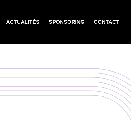
ACTUALITÉS
SPONSORING
CONTACT