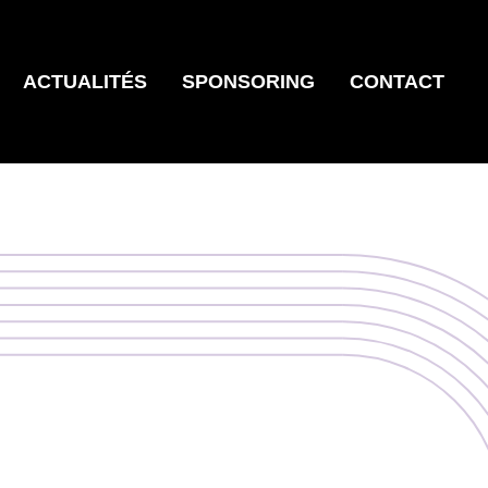
ACTUALITÉS
SPONSORING
CONTACT